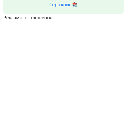
Серії книг 📚
Рекламні оголошення: