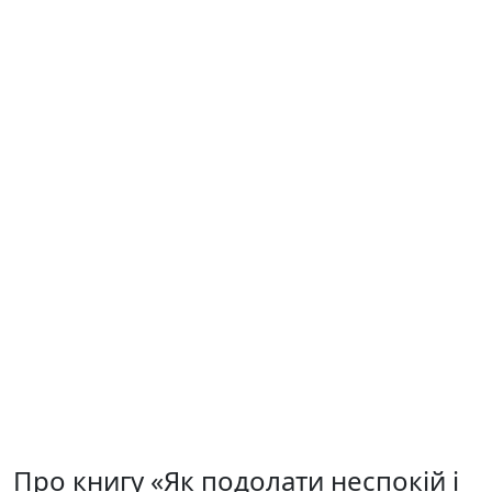
Про книгу «Як подолати неспокій і