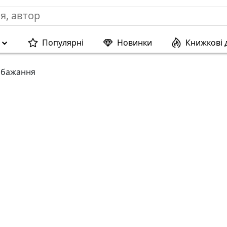
Популярні
Новинки
Книжкові 
 бажання