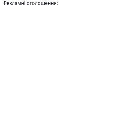
Рекламні оголошення: