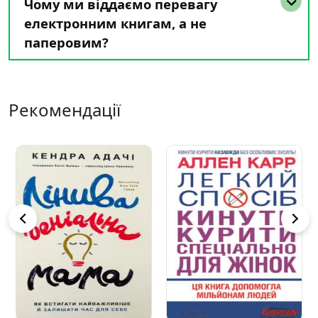
Чому ми віддаємо перевагу
електронним книгам, а не
паперовим?
Рекомендації