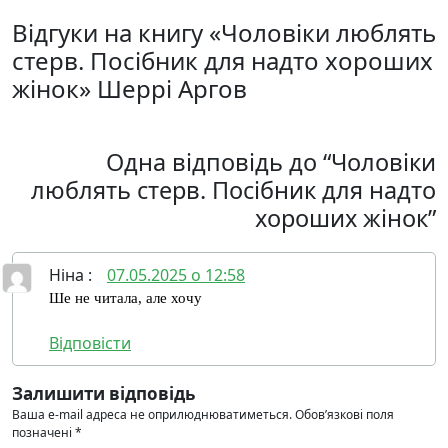
Відгуки на книгу «Чоловіки люблять
стерв. Посібник для надто хороших
жінок» Шеррі Аргов
Одна відповідь до “Чоловіки
люблять стерв. Посібник для надто
хороших жінок”
Ніна
:
07.05.2025 о 12:58
Ше не читала, але хочу
Відповісти
Залишити відповідь
Ваша e-mail адреса не оприлюднюватиметься.
Обов’язкові поля
позначені
*