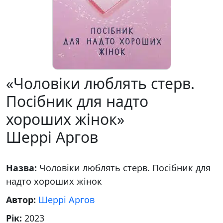
«Чоловіки люблять стерв.
Посібник для надто
хороших жінок»
Шеррі Аргов
Назва:
Чоловіки люблять стерв. Посібник для
надто хороших жінок
Автор:
Шеррі Аргов
Рік:
2023