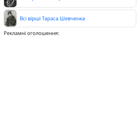
Всі вірші Тараса Шевченка
Рекламні оголошення: