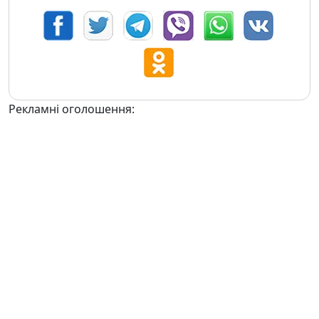
Рекламні оголошення: