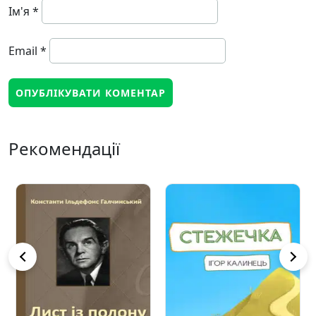
Ім'я
*
Email
*
Рекомендації