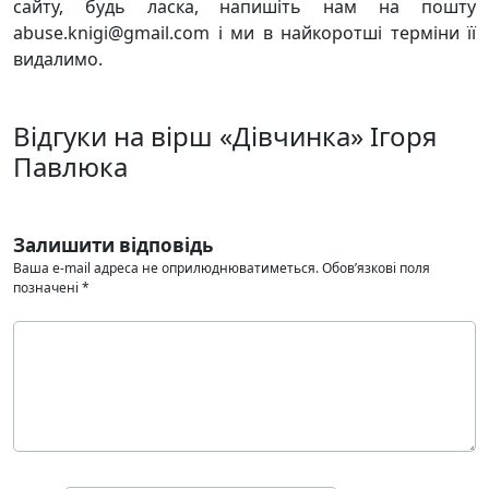
сайту, будь ласка, напишіть нам на пошту
abuse.knigi@gmail.com і ми в найкоротші терміни її
видалимо.
Відгуки на вірш «Дівчинка» Ігоря
Павлюка
Залишити відповідь
Ваша e-mail адреса не оприлюднюватиметься.
Обов’язкові поля
позначені
*