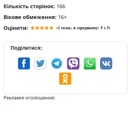
Кількість сторінок:
166
Вікове обмеження:
16+
Оцінити:
(
1
голос, в середньому:
5
з 5)
Поділитися:
Рекламні оголошення: