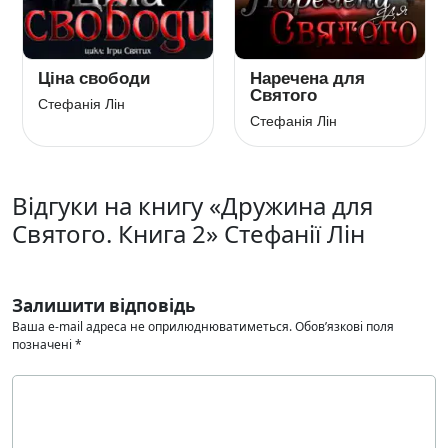
Ціна свободи
Наречена для
Святого
Стефанія Лін
Стефанія Лін
Відгуки на книгу «Дружина для
Святого. Книга 2» Стефанії Лін
Залишити відповідь
Ваша e-mail адреса не оприлюднюватиметься.
Обов’язкові поля
позначені
*