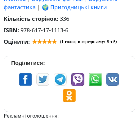
фантастика
|
🌍 Пригодницькі книги
Кількість сторінок:
336
ISBN:
978-617-17-1113-6
Оцінити:
(
1
голос, в середньому:
5
з 5)
Поділитися:
Рекламні оголошення: