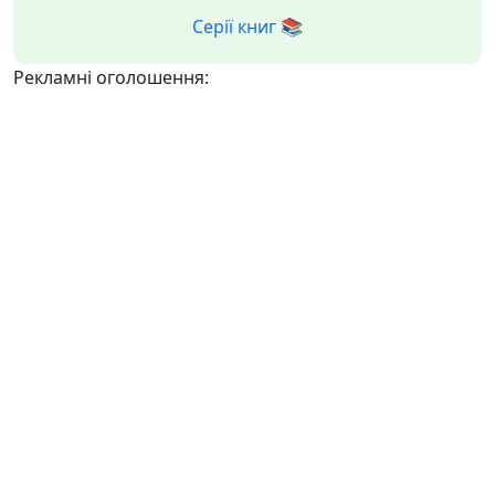
Серії книг 📚
Рекламні оголошення: