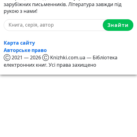
зарубіжних письменників. Література завжди під
рукою з нами!
Знайти
Карта сайту
Авторське право
Ⓒ 2021 — 2026 Ⓒ Knizhki.com.ua — Бібліотека
електронних книг. Усі права захищено