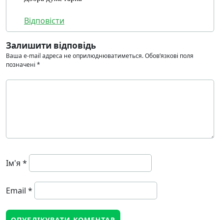
Відповісти
Залишити відповідь
Ваша e-mail адреса не оприлюднюватиметься.
Обов’язкові поля
позначені
*
Ім'я
*
Email
*