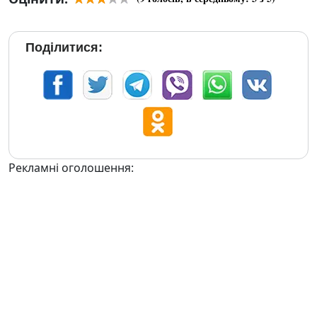
Поділитися:
Рекламні оголошення: