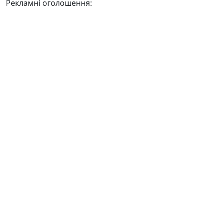
Рекламні оголошення: