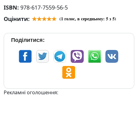
ISBN:
978-617-7559-56-5
Оцінити:
(
1
голос, в середньому:
5
з 5)
Поділитися:
Рекламні оголошення: