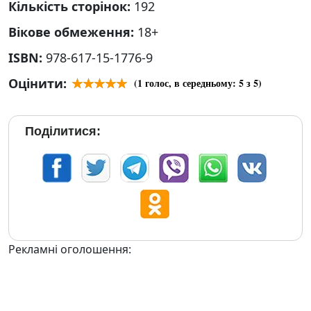
Кількість сторінок:
192
Вікове обмеження:
18+
ISBN:
978-617-15-1776-9
Оцінити:
(
1
голос, в середньому:
5
з 5)
Поділитися:
Рекламні оголошення: