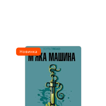
Новинка