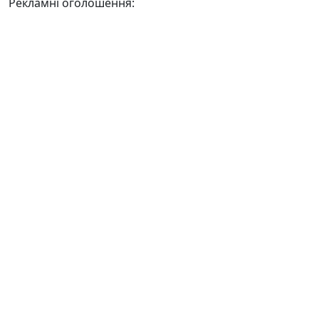
Рекламні оголошення: