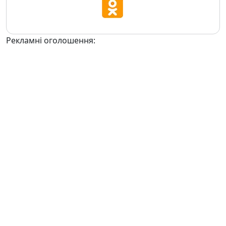
Рекламні оголошення: