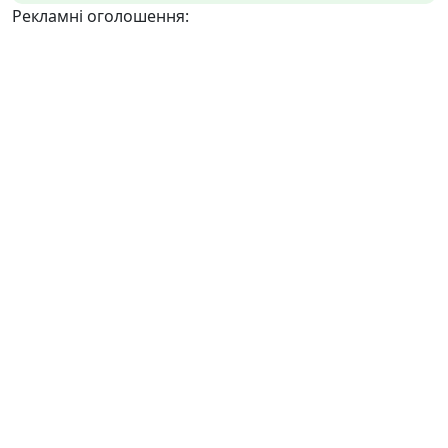
Рекламні оголошення: