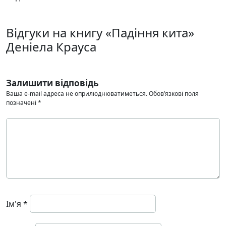
Відгуки на книгу «Падіння кита»
Деніела Крауса
Залишити відповідь
Ваша e-mail адреса не оприлюднюватиметься.
Обов’язкові поля
позначені
*
Ім'я
*