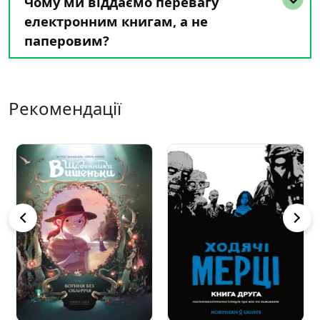
Чому ми віддаємо перевагу
електронним книгам, а не
паперовим?
Рекомендації