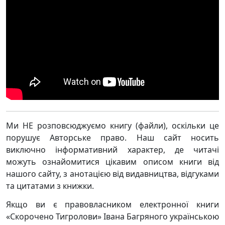
Ми НЕ розповсюджуємо книгу (файли), оскільки це
порушує Авторське право. Наш сайт носить
виключно інформативний характер, де читачі
можуть ознайомитися цікавим описом книги від
нашого сайту, з анотацією від видавництва, відгуками
та цитатами з книжки.
Якщо ви є правовласником електронної книги
«Скорочено Тигролови» Івана Багряного українською