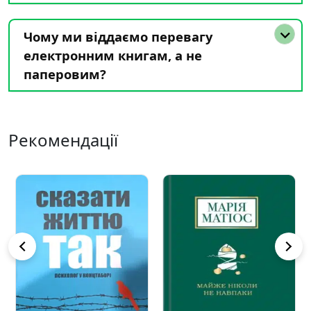
Чому ми віддаємо перевагу
електронним книгам, а не
паперовим?
Рекомендації