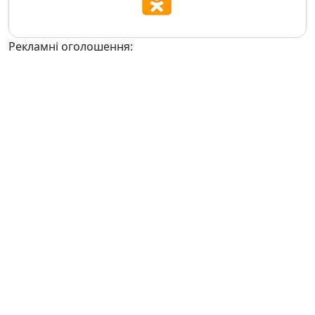
Рекламні оголошення: