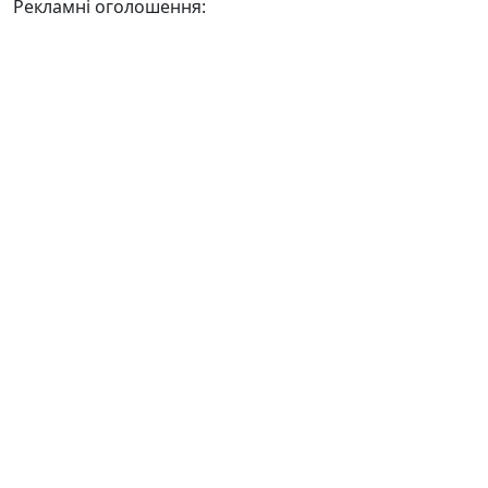
Рекламні оголошення: