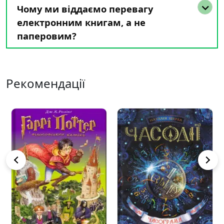
Чому ми віддаємо перевагу
електронним книгам, а не
паперовим?
Рекомендації