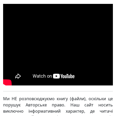
Ми НЕ розповсюджуємо книгу (файли), оскільки це
порушує Авторське право. Наш сайт носить
виключно інформативний характер, де читачі