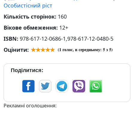
Особистісний ріст
Кількість сторінок:
160
Вікове обмеження:
12+
ISBN:
978-617-12-0686-1,978-617-12-0480-5
Оцінити:
(
1
голос, в середньому:
5
з 5)
Поділитися:
Рекламні оголошення: