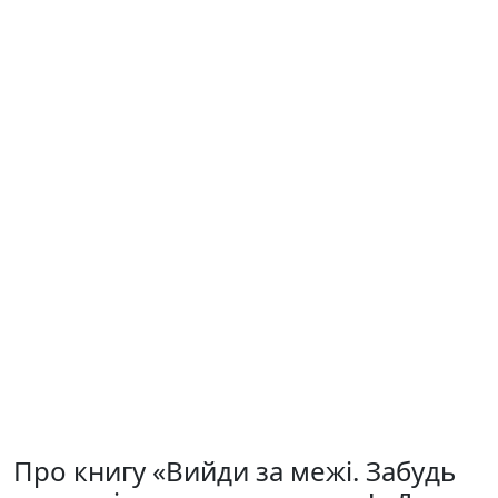
Про книгу «Вийди за межі. Забудь