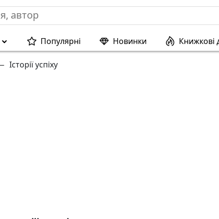
Популярні
Новинки
Книжкові 
—
Історії успіху