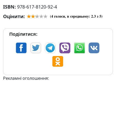
ISBN:
978-617-8120-92-4
Оцінити:
(
4
голоси, в середньому:
2.3
з 5)
Поділитися:
Рекламні оголошення: