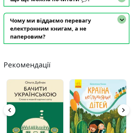
Чому ми віддаємо перевагу
електронним книгам, а не
паперовим?
Рекомендації