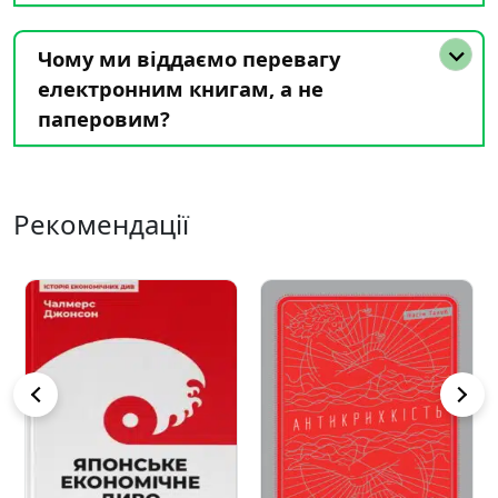
Чому ми віддаємо перевагу
електронним книгам, а не
паперовим?
Рекомендації