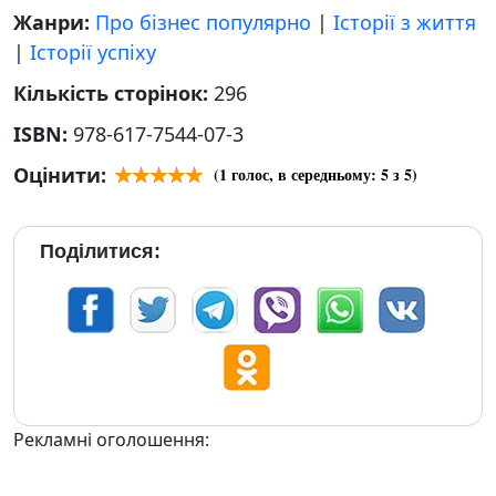
Жанри:
Про бізнес популярно
|
Історії з життя
|
Історії успіху
Кількість сторінок:
296
ISBN:
978-617-7544-07-3
Оцінити:
(
1
голос, в середньому:
5
з 5)
Поділитися:
Рекламні оголошення: