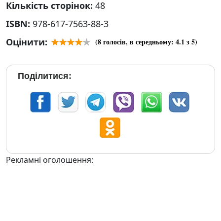
Кількість сторінок:
48
ISBN:
978-617-7563-88-3
Оцінити:
(
8
голосів, в середньому:
4.1
з 5)
Поділитися:
Рекламні оголошення: