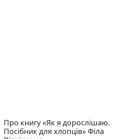
Про книгу «Як я дорослішаю.
Посібник для хлопців» Філа