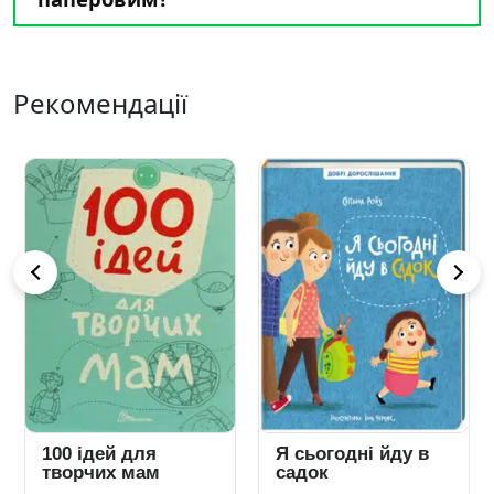
Рекомендації
100 ідей для
Я сьогодні йду в
творчих мам
садок