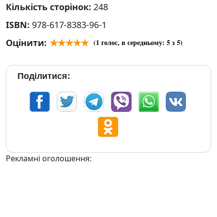
Кількість сторінок:
248
ISBN:
978-617-8383-96-1
Оцінити:
(
1
голос, в середньому:
5
з 5)
Поділитися:
Рекламні оголошення: