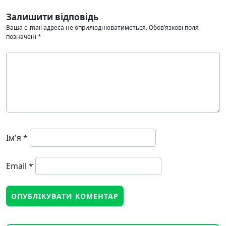
Залишити відповідь
Ваша e-mail адреса не оприлюднюватиметься.
Обов’язкові поля
позначені
*
Ім'я
*
Email
*