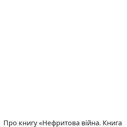
Про книгу «Нефритова війна. Книга