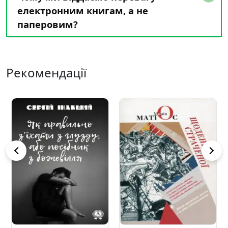
електронним книгам, а не
паперовим?
Рекомендації