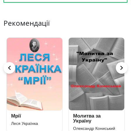
Рекомендації
Мрії
Молитва за
Україну
Леся Українка
Олександр Кониський