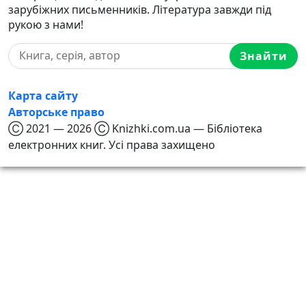
зарубіжних письменників. Література завжди під
рукою з нами!
Знайти
Карта сайту
Авторське право
Ⓒ 2021 — 2026 Ⓒ Knizhki.com.ua — Бібліотека
електронних книг. Усі права захищено