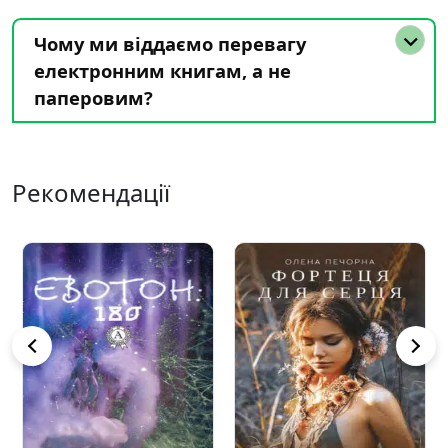
Чому ми віддаємо перевагу
електронним книгам, а не
паперовим?
Рекомендації