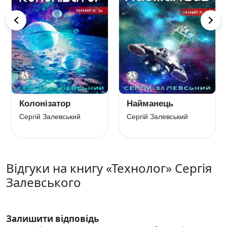
Колонізатор
Найманець
Сергій Залевський
Сергій Залевський
Відгуки на книгу «Технолог» Сергія
Залевського
Залишити відповідь