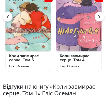
Коли завмирає
Коли завмирає
серце. Том 5
серце. Том 4
Еліс Осеман
Еліс Осеман
Відгуки на книгу «Коли завмирає
серце. Том 1» Еліс Осеман