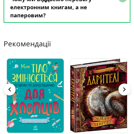
електронним книгам, а не
паперовим?
Рекомендації