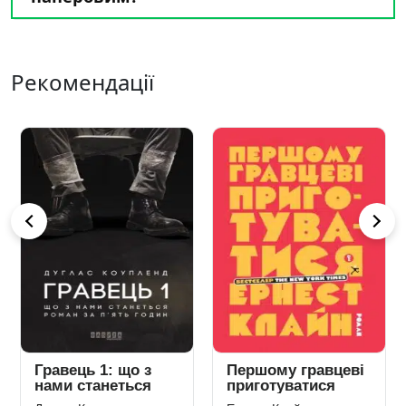
Рекомендації
Гравець 1: що з
Першому гравцеві
нами станеться
приготуватися