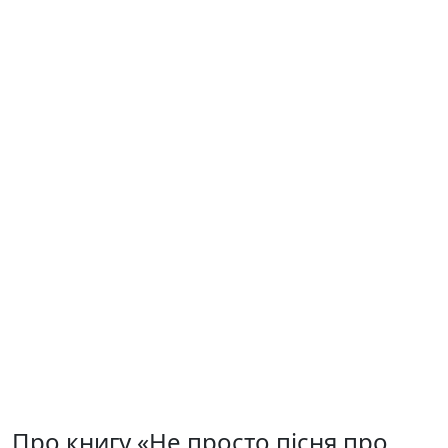
Про книгу «Не просто пісня про