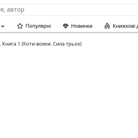
Популярні
Новинки
Книжкові 
. Книга 1 (Коти-вояки. Сила трьох)