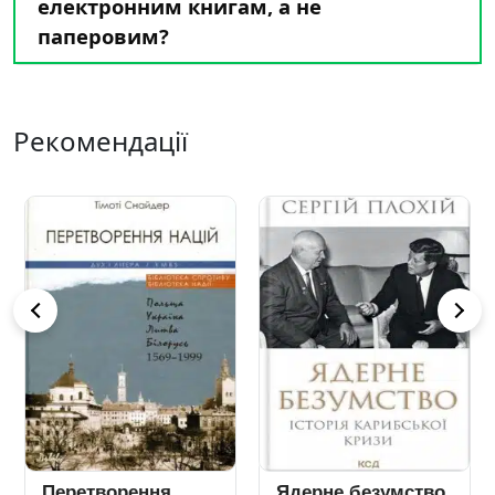
електронним книгам, а не
паперовим?
Рекомендації
Перетворення
Ядерне безумство.