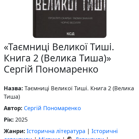
«Таємниці Великої Тиші.
Книга 2 (Велика Тиша)»
Сергій Пономаренко
Назва:
Таємниці Великої Тиші. Книга 2 (Велика
Тиша)
Автор:
Сергій Пономаренко
Рік:
2025
Жанри:
Історична література
|
Історичні