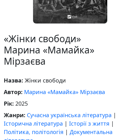
«Жінки свободи»
Марина «Мамайка»
Мірзаєва
Назва:
Жінки свободи
Автор:
Марина «Мамайка» Мірзаєва
Рік:
2025
Жанри:
Сучасна українська література
|
Історична література
|
Історії з життя
|
Політика, політологія
|
Документальна