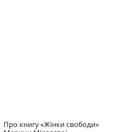
Про книгу «Жінки свободи»