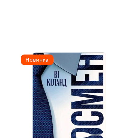
Новинка