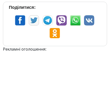
Поділитися:
Рекламні оголошення: