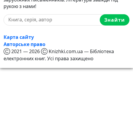
рукою з нами!
Знайти
Карта сайту
Авторське право
Ⓒ 2021 — 2026 Ⓒ Knizhki.com.ua — Бібліотека
електронних книг. Усі права захищено