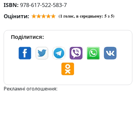
ISBN:
978-617-522-583-7
Оцінити:
(
1
голос, в середньому:
5
з 5)
Поділитися:
Рекламні оголошення: