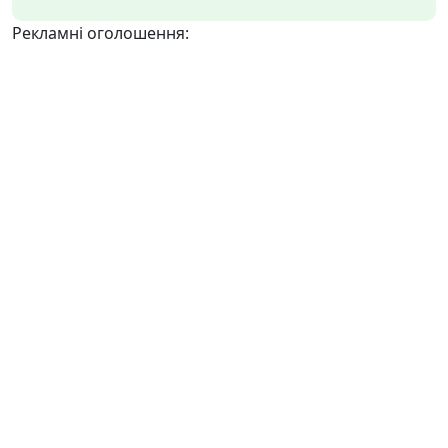
Рекламні оголошення: